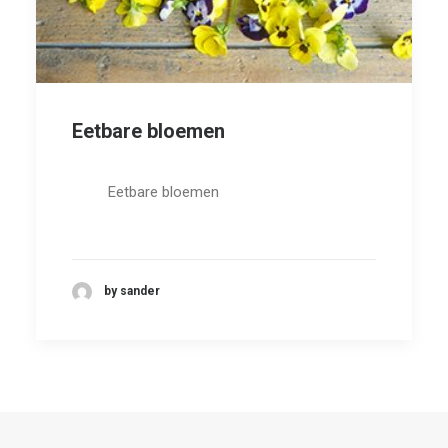
Eetbare bloemen
Eetbare bloemen
by sander