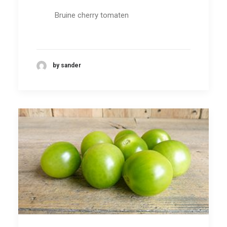
Bruine cherry tomaten
by sander