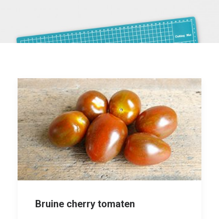
Bruine cherry tomaten