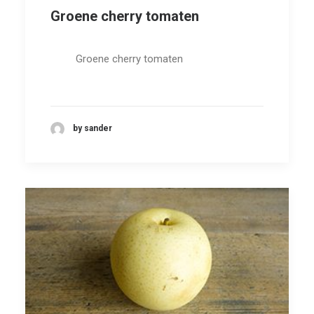
Groene cherry tomaten
Groene cherry tomaten
by sander