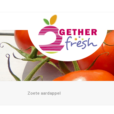
Zoete aardappel