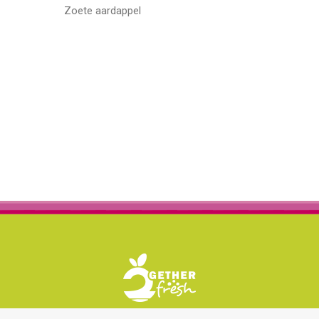
Zoete aardappel