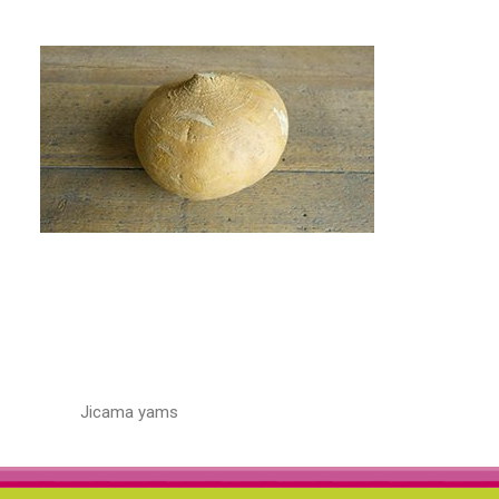
Jicama yams