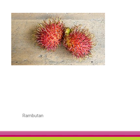
Rambutan